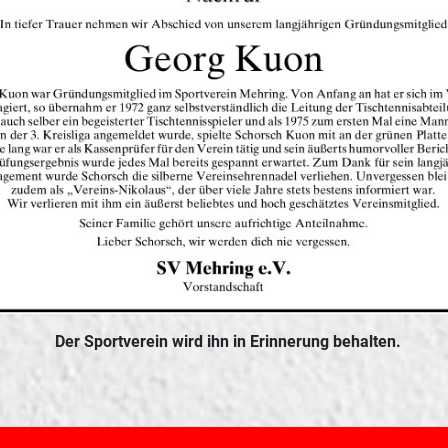
Der Sportverein wird ihn in Erinnerung behalten.