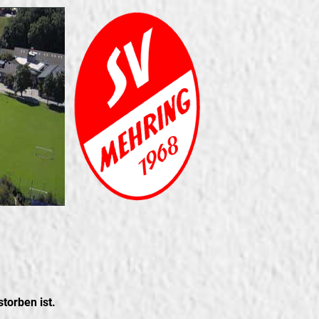
torben ist.