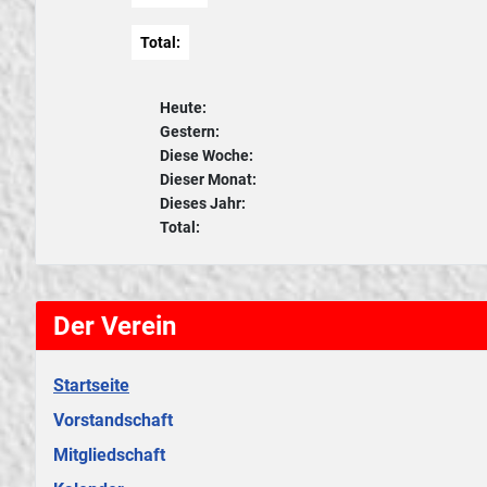
Total:
Heute:
Gestern:
Diese Woche:
Dieser Monat:
Dieses Jahr:
Total:
Der Verein
Startseite
Vorstandschaft
Mitgliedschaft