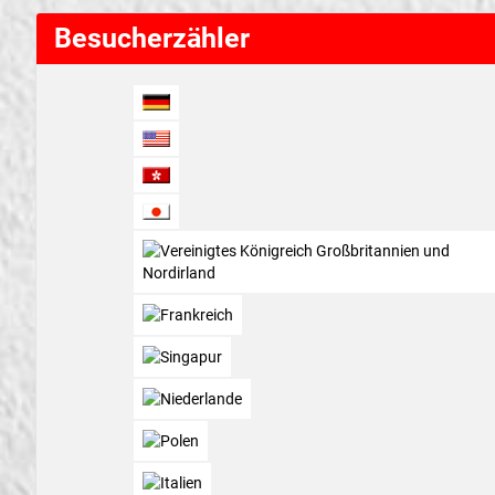
Besucherzähler