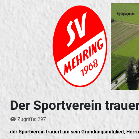
Der Sportverein trauert
Details
Zugriffe: 297
der Sportverein trauert um sein Gründungsmitglied, Herrn