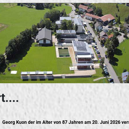
....
 Georg Kuon der im Alter von 87 Jahren am 20. Juni 2026 vers