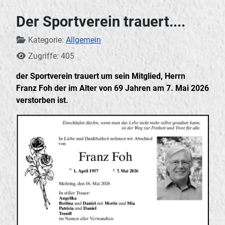
Der Sportverein trauert....
Details
Kategorie:
Allgemein
Zugriffe: 405
der Sportverein trauert um sein Mitglied, Herrn
Franz Foh der im Alter von 69 Jahren am 7. Mai 2026
verstorben ist.