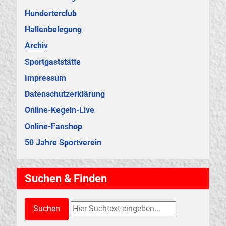
Veranstaltungen
Hunderterclub
Hallenbelegung
Archiv
Sportgaststätte
Impressum
Datenschutzerklärung
Online-Kegeln-Live
Online-Fanshop
50 Jahre Sportverein
Suchen & Finden
Suchen & Finden
Suchen