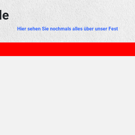
de
Hier sehen Sie nochmals alles über unser Fest