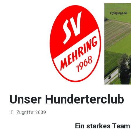
Unser Hunderterclub
Details
Zugriffe: 2639
Ein starkes Team