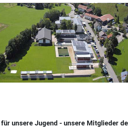
 für unsere Jugend - unsere Mitglieder d