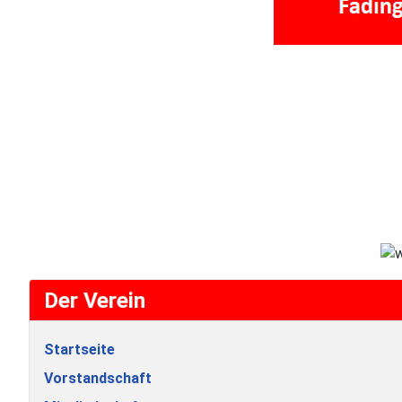
Der Verein
Startseite
Vorstandschaft