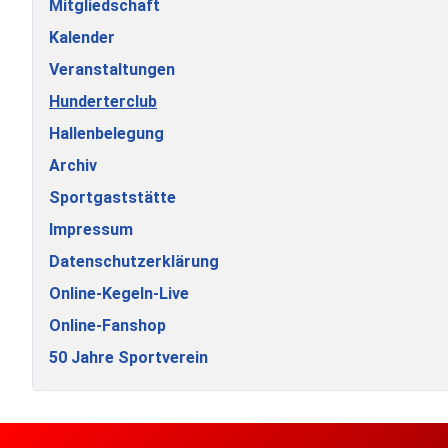
Mitgliedschaft
Kalender
Veranstaltungen
Hunderterclub
Hallenbelegung
Archiv
Sportgaststätte
Impressum
Datenschutzerklärung
Online-Kegeln-Live
Online-Fanshop
50 Jahre Sportverein