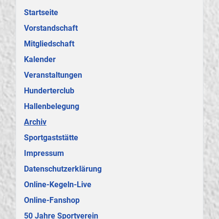
Startseite
Vorstandschaft
Mitgliedschaft
Kalender
Veranstaltungen
Hunderterclub
Hallenbelegung
Archiv
Sportgaststätte
Impressum
Datenschutzerklärung
Online-Kegeln-Live
Online-Fanshop