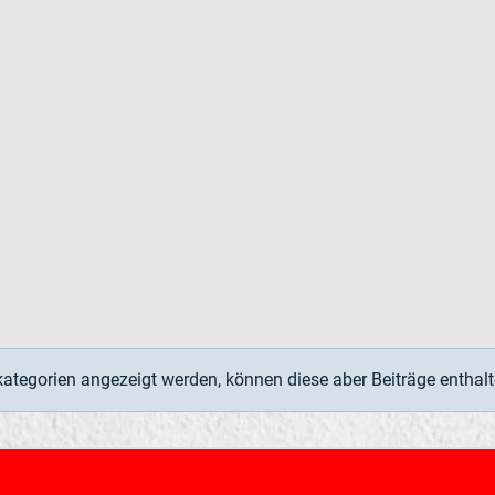
kategorien angezeigt werden, können diese aber Beiträge enthalt