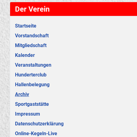
Der Verein
Startseite
Vorstandschaft
Mitgliedschaft
Kalender
Veranstaltungen
Hunderterclub
Hallenbelegung
Archiv
Sportgaststätte
Impressum
Datenschutzerklärung
Online-Kegeln-Live