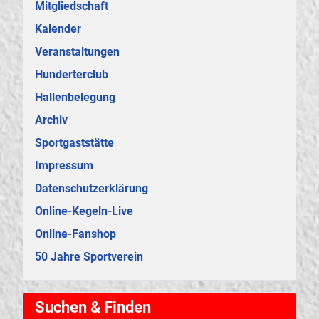
Mitgliedschaft
Kalender
Veranstaltungen
Hunderterclub
Hallenbelegung
Archiv
Sportgaststätte
Impressum
Datenschutzerklärung
Online-Kegeln-Live
Online-Fanshop
50 Jahre Sportverein
Suchen & Finden