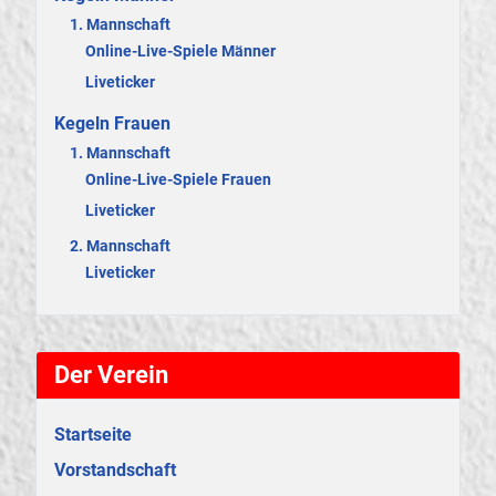
Kegeln Männer
1. Mannschaft
Online-Live-Spiele Männer
Liveticker
Kegeln Frauen
1. Mannschaft
Online-Live-Spiele Frauen
Liveticker
2. Mannschaft
Liveticker
Der Verein
Startseite
Vorstandschaft