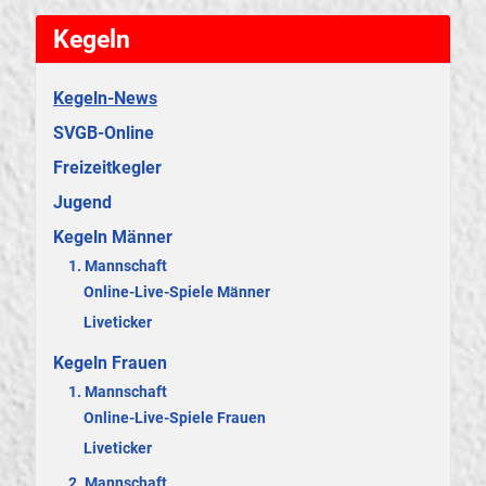
Kegeln
Kegeln-News
SVGB-Online
Freizeitkegler
Jugend
Kegeln Männer
1. Mannschaft
Online-Live-Spiele Männer
Liveticker
Kegeln Frauen
1. Mannschaft
Online-Live-Spiele Frauen
Liveticker
2. Mannschaft