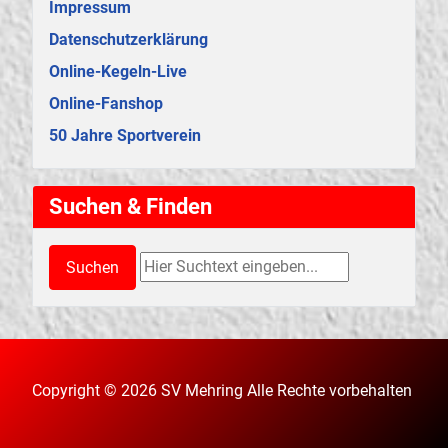
Impressum
Datenschutzerklärung
Online-Kegeln-Live
Online-Fanshop
50 Jahre Sportverein
Suchen & Finden
Suchen & Finden
Suchen
Copyright © 2026 SV Mehring Alle Rechte vorbehalten