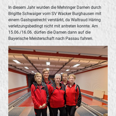
In diesem Jahr wurden die Mehringer Damen durch
Brigitte Schwaiger vom SV Wacker Burghausen mit
einem Gastspielrecht verstärkt, da Waltraud Häring
verletzungsbedingt nicht mit antreten konnte. Am
15.06./16.06. dürfen die Damen dann auf die
Bayerische Meisterschaft nach Passau fahren.