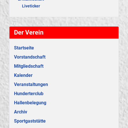
Liveticker
Der Verein
Startseite
Vorstandschaft
Mitgliedschaft
Kalender
Veranstaltungen
Hunderterclub
Hallenbelegung
Archiv
Sportgaststätte