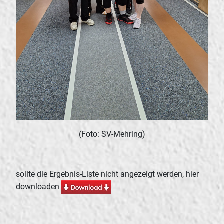
(Foto: SV-Mehring)
sollte die Ergebnis-Liste nicht angezeigt werden, hier
downloaden