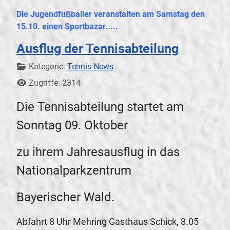
Die Jugendfußballer veranstalten am Samstag den
15.10. einen Sportbazar.....
Ausflug der Tennisabteilung
Details
Kategorie:
Tennis-News
Zugriffe: 2314
Die Tennisabteilung startet am
Sonntag 09. Oktober
zu ihrem Jahresausflug in das
Nationalparkzentrum
Bayerischer Wald.
Abfahrt 8 Uhr Mehring Gasthaus Schick, 8.05