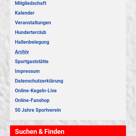
Mitgliedschaft
Kalender
Veranstaltungen
Hunderterclub
Hallenbelegung
Archiv
Sportgaststätte
Impressum
Datenschutzerklärung
Online-Kegeln-Live
Online-Fanshop
50 Jahre Sportverein
Suchen & Finden