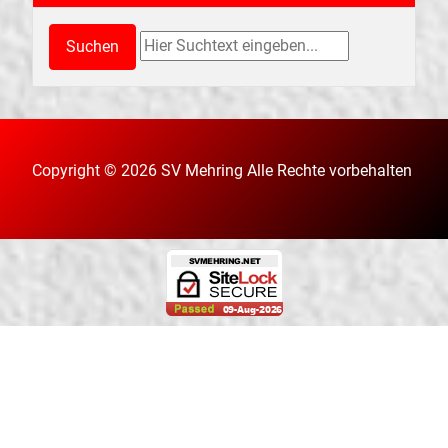
Suchen & Finden
Suchen
Copyright © 2026 SV Mehring Alle Rechte vorbehalten