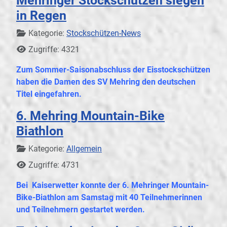
Mehringer Stockschützen siegen
in Regen
Details
Kategorie:
Stockschützen-News
Zugriffe: 4321
Zum Sommer-Saisonabschluss der Eisstockschützen
haben die Damen des SV Mehring den deutschen
Titel eingefahren.
6. Mehring Mountain-Bike
Biathlon
Details
Kategorie:
Allgemein
Zugriffe: 4731
Bei Kaiserwetter konnte der 6. Mehringer Mountain-
Bike-Biathlon am Samstag mit 40 Teilnehmerinnen
und Teilnehmern gestartet werden.