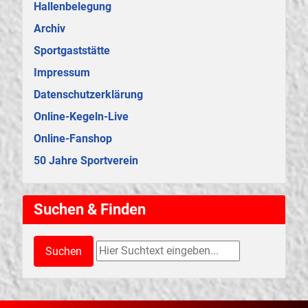
Hallenbelegung
Archiv
Sportgaststätte
Impressum
Datenschutzerklärung
Online-Kegeln-Live
Online-Fanshop
50 Jahre Sportverein
Suchen & Finden
Suchen & Finden
Suchen