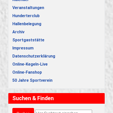
Veranstaltungen
Hunderterclub
Hallenbelegung
Archiv
Sportgaststätte
Impressum
Datenschutzerklärung
Online-Kegeln-Live
Online-Fanshop
50 Jahre Sportverein
Suchen & Finden
Suchen & Finden