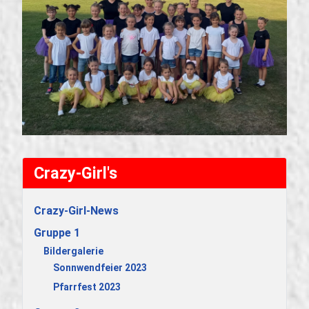
Crazy-Girl's
Crazy-Girl-News
Gruppe 1
Bildergalerie
Sonnwendfeier 2023
Pfarrfest 2023