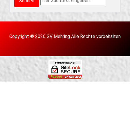
Suchen
Copyright © 2026 SV Mehring Alle Rechte vorbehalten