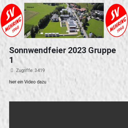
Sonnwendfeier 2023 Gruppe
1
Details
Zugriffe: 3419
hier ein Video dazu