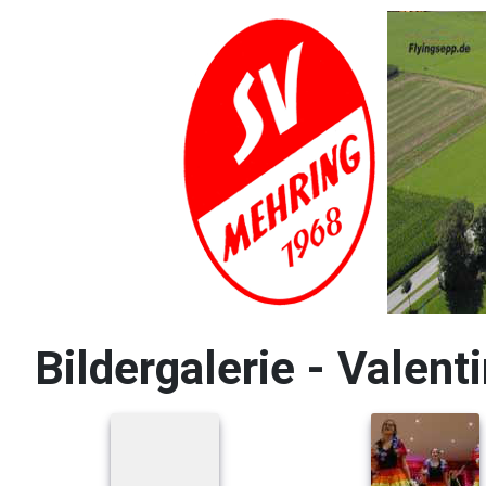
Bildergalerie - Valen