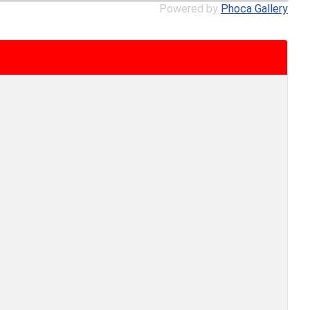
Powered by
Phoca Gallery