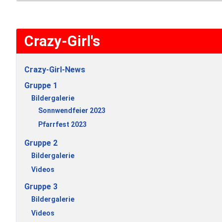
Crazy-Girl's
Crazy-Girl-News
Gruppe 1
Bildergalerie
Sonnwendfeier 2023
Pfarrfest 2023
Gruppe 2
Bildergalerie
Videos
Gruppe 3
Bildergalerie
Videos