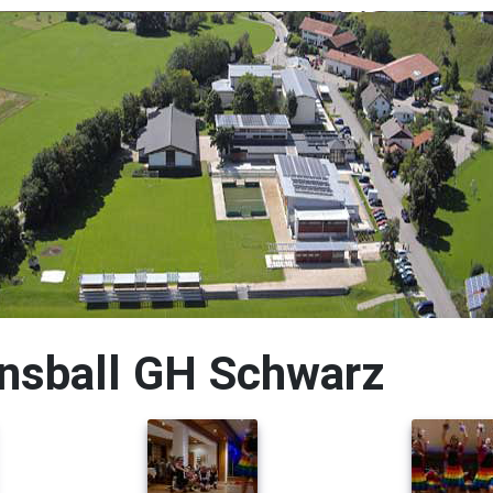
tinsball GH Schwarz