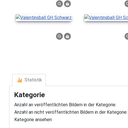
Statistik
Kategorie
Anzahl an veröffentlichten Bildern in der Kategorie:
Anzahl an nicht veröffentlichten Bildern in der Kategorie:
Kategorie ansehen: