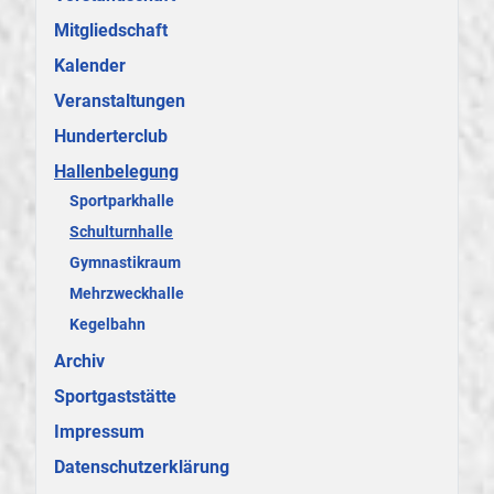
Mitgliedschaft
Kalender
Veranstaltungen
Hunderterclub
Hallenbelegung
Sportparkhalle
Schulturnhalle
Gymnastikraum
Mehrzweckhalle
Kegelbahn
Archiv
Sportgaststätte
Impressum
Datenschutzerklärung