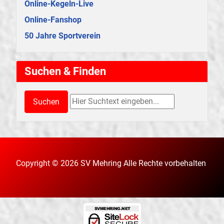
Online-Kegeln-Live
Online-Fanshop
50 Jahre Sportverein
Suchen & Finden
Suchen & Finden
Suchen
Copyright © 2026 SV Mehring Alle Rechte vorbehalten