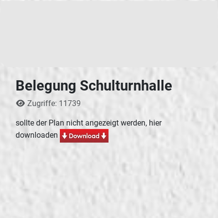
Belegung Schulturnhalle
Details
Zugriffe: 11739
sollte der Plan nicht angezeigt werden, hier
downloaden